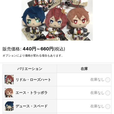
販売価格
:
440
円
～660
円
(税込)
オプションにより価格が変わる場合もあります。
バリエーション
在庫
在庫なし
リドル・ローズハート
在庫なし
エース・トラッポラ
デュース・スペード
在庫なし