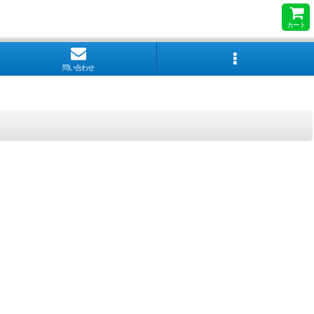
カート
問い合わせ