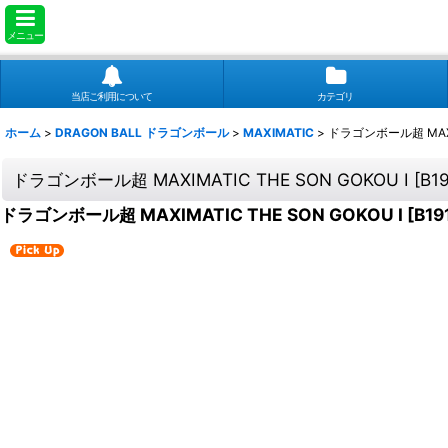
メニュー
当店ご利用について
カテゴリ
ホーム
>
DRAGON BALL ドラゴンボール
>
MAXIMATIC
>
ドラゴンボール超 MAXIM
ドラゴンボール超 MAXIMATIC THE SON GOKOU I
[
B1
ドラゴンボール超 MAXIMATIC THE SON GOKOU I
[
B19