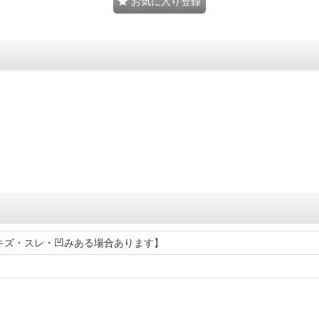
お気に入り登録
キズ・スレ・凹みある場合あります】