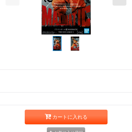
カートに入れる