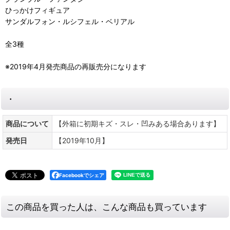
ひっかけフィギュア
サンダルフォン・ルシフェル・ベリアル
全3種
※2019年4月発売商品の再販売分になります
・
商品について
【外箱に初期キズ・スレ・凹みある場合あります】
発売日
【2019年10月】
Facebookでシェア
この商品を買った人は、こんな商品も買っています