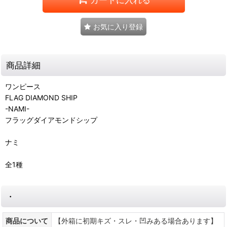
お気に入り登録
商品詳細
ワンピース
FLAG DIAMOND SHIP
-NAMI-
フラッグダイアモンドシップ
ナミ
全1種
・
商品について
【外箱に初期キズ・スレ・凹みある場合あります】