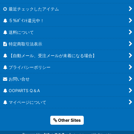
最近チェックしたアイテム
５％ﾎﾟｲﾝﾄ還元中！
送料について
特定商取引法表示
【自動メール、受注メールが未着になる場合】
プライバシーポリシー
お問い合せ
OOPARTS Q＆A
マイページについて
Other Sites