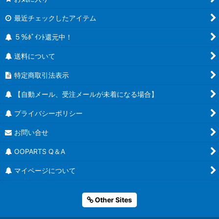
最近チェックしたアイテム
５％ﾎﾟｲﾝﾄ還元中！
送料について
特定商取引法表示
【自動メール、受注メールが未着になる場合】
プライバシーポリシー
お問い合せ
OOPARTS Q＆A
マイページについて
Other Sites